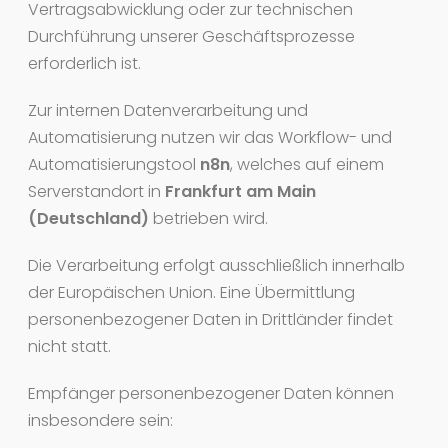
Vertragsabwicklung oder zur technischen
Durchführung unserer Geschäftsprozesse
erforderlich ist.
Zur internen Datenverarbeitung und
Automatisierung nutzen wir das Workflow- und
Automatisierungstool
n8n
, welches auf einem
Serverstandort in
Frankfurt am Main
(Deutschland)
betrieben wird.
Die Verarbeitung erfolgt ausschließlich innerhalb
der Europäischen Union. Eine Übermittlung
personenbezogener Daten in Drittländer findet
nicht statt.
Empfänger personenbezogener Daten können
insbesondere sein: