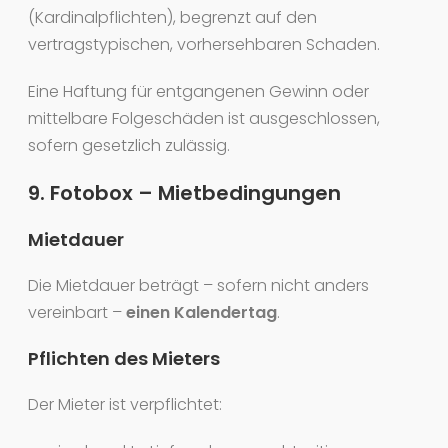
(Kardinalpflichten), begrenzt auf den
vertragstypischen, vorhersehbaren Schaden.
Eine Haftung für entgangenen Gewinn oder
mittelbare Folgeschäden ist ausgeschlossen,
sofern gesetzlich zulässig.
9. Fotobox – Mietbedingungen
Mietdauer
Die Mietdauer beträgt – sofern nicht anders
vereinbart –
einen Kalendertag
.
Pflichten des Mieters
Der Mieter ist verpflichtet: