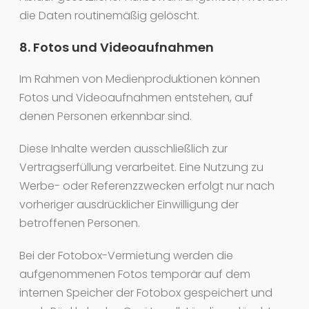
die Daten routinemäßig gelöscht.
8. Fotos und Videoaufnahmen
Im Rahmen von Medienproduktionen können
Fotos und Videoaufnahmen entstehen, auf
denen Personen erkennbar sind.
Diese Inhalte werden ausschließlich zur
Vertragserfüllung verarbeitet. Eine Nutzung zu
Werbe- oder Referenzzwecken erfolgt nur nach
vorheriger ausdrücklicher Einwilligung der
betroffenen Personen.
Bei der Fotobox-Vermietung werden die
aufgenommenen Fotos temporär auf dem
internen Speicher der Fotobox gespeichert und