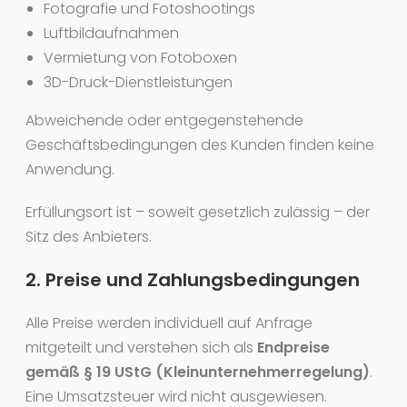
Fotografie und Fotoshootings
Luftbildaufnahmen
Vermietung von Fotoboxen
3D-Druck-Dienstleistungen
Abweichende oder entgegenstehende
Geschäftsbedingungen des Kunden finden keine
Anwendung.
Erfüllungsort ist – soweit gesetzlich zulässig – der
Sitz des Anbieters.
2. Preise und Zahlungsbedingungen
Alle Preise werden individuell auf Anfrage
mitgeteilt und verstehen sich als
Endpreise
gemäß § 19 UStG (Kleinunternehmerregelung)
.
Eine Umsatzsteuer wird nicht ausgewiesen.