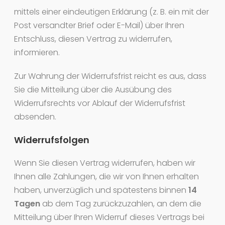
mittels einer eindeutigen Erklärung (z. B. ein mit der
Post versandter Brief oder E-Mail) über Ihren
Entschluss, diesen Vertrag zu widerrufen,
informieren.
Zur Wahrung der Widerrufsfrist reicht es aus, dass
Sie die Mitteilung über die Ausübung des
Widerrufsrechts vor Ablauf der Widerrufsfrist
absenden.
Widerrufsfolgen
Wenn Sie diesen Vertrag widerrufen, haben wir
Ihnen alle Zahlungen, die wir von Ihnen erhalten
haben, unverzüglich und spätestens binnen
14
Tagen
ab dem Tag zurückzuzahlen, an dem die
Mitteilung über Ihren Widerruf dieses Vertrags bei