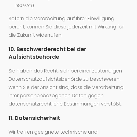
DSGVO)
Sofern die Verarbeitung auf Ihrer Einwilligung
beruht, können Sie diese jederzeit mit Wirkung für
die Zukunft widerrufen.
10. Beschwerderecht bei der
Aufsichtsbehörde
Sie haben das Recht, sich bei einer zuständigen
Datenschutzaufsichtsbehörde zu beschweren,
wenn Sie der Ansicht sind, dass die Verarbeitung
Ihrer personenbezogenen Daten gegen
datenschutzrechtliche Bestimmungen verstößt.
11. Datensicherheit
Wir treffen geeignete technische und