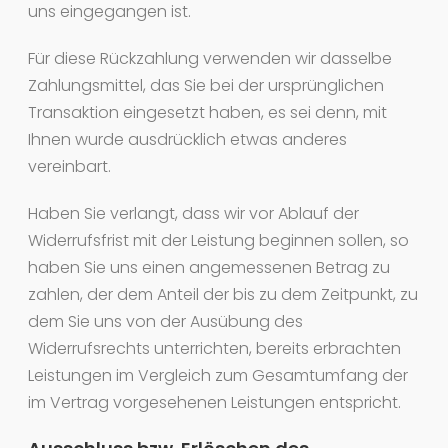
uns eingegangen ist.
Für diese Rückzahlung verwenden wir dasselbe
Zahlungsmittel, das Sie bei der ursprünglichen
Transaktion eingesetzt haben, es sei denn, mit
Ihnen wurde ausdrücklich etwas anderes
vereinbart.
Haben Sie verlangt, dass wir vor Ablauf der
Widerrufsfrist mit der Leistung beginnen sollen, so
haben Sie uns einen angemessenen Betrag zu
zahlen, der dem Anteil der bis zu dem Zeitpunkt, zu
dem Sie uns von der Ausübung des
Widerrufsrechts unterrichten, bereits erbrachten
Leistungen im Vergleich zum Gesamtumfang der
im Vertrag vorgesehenen Leistungen entspricht.