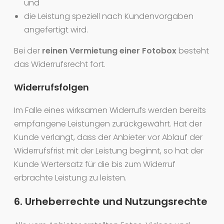
und
die Leistung speziell nach Kundenvorgaben
angefertigt wird.
Bei der
reinen Vermietung einer Fotobox
besteht
das Widerrufsrecht fort.
Widerrufsfolgen
Im Falle eines wirksamen Widerrufs werden bereits
empfangene Leistungen zurückgewährt. Hat der
Kunde verlangt, dass der Anbieter vor Ablauf der
Widerrufsfrist mit der Leistung beginnt, so hat der
Kunde Wertersatz für die bis zum Widerruf
erbrachte Leistung zu leisten.
6. Urheberrechte und Nutzungsrechte