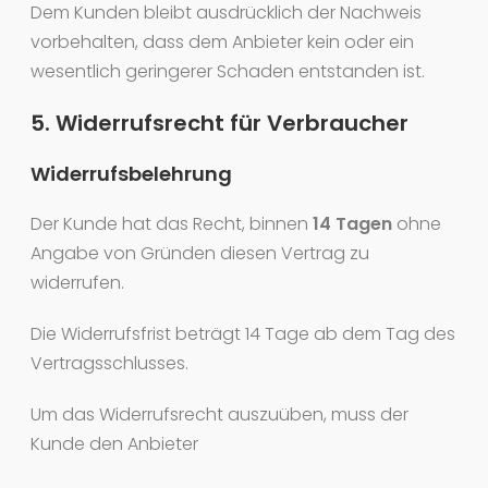
Dem Kunden bleibt ausdrücklich der Nachweis
vorbehalten, dass dem Anbieter kein oder ein
wesentlich geringerer Schaden entstanden ist.
5. Widerrufsrecht für Verbraucher
Widerrufsbelehrung
Der Kunde hat das Recht, binnen
14 Tagen
ohne
Angabe von Gründen diesen Vertrag zu
widerrufen.
Die Widerrufsfrist beträgt 14 Tage ab dem Tag des
Vertragsschlusses.
Um das Widerrufsrecht auszuüben, muss der
Kunde den Anbieter