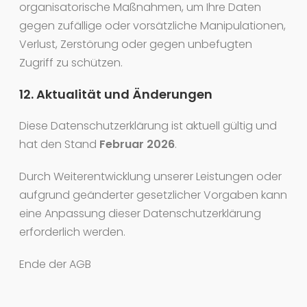
organisatorische Maßnahmen, um Ihre Daten
gegen zufällige oder vorsätzliche Manipulationen,
Verlust, Zerstörung oder gegen unbefugten
Zugriff zu schützen.
12. Aktualität und Änderungen
Diese Datenschutzerklärung ist aktuell gültig und
hat den Stand
Februar 2026
.
Durch Weiterentwicklung unserer Leistungen oder
aufgrund geänderter gesetzlicher Vorgaben kann
eine Anpassung dieser Datenschutzerklärung
erforderlich werden.
Ende der AGB