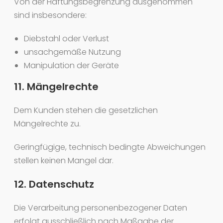
Von der Haftungsbegrenzung ausgenommen
sind insbesondere:
Diebstahl oder Verlust
unsachgemäße Nutzung
Manipulation der Geräte
11. Mängelrechte
Dem Kunden stehen die gesetzlichen
Mängelrechte zu.
Geringfügige, technisch bedingte Abweichungen
stellen keinen Mangel dar.
12. Datenschutz
Die Verarbeitung personenbezogener Daten
erfolgt ausschließlich nach Maßgabe der