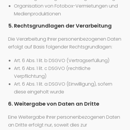
Organisation von Fotobox-Vermietungen und
Medienproduktionen
5. Rechtsgrundlagen der Verarbeitung
Die Verarbeitung Ihrer personenbezogenen Daten
erfolgt auf Basis folgender Rechtsgrundlagen:
Art. 6 Abs. 1 lit. b DSGVO (Vertragserfüllung)
Art. 6 Abs. 1 lit. c DSGVO (rechtliche
Verpflichtung)
Art. 6 Abs. 1 lit. a DSGVO (Einwilligung), sofern
diese eingeholt wurde
6. Weitergabe von Daten an Dritte
Eine Weitergabe Ihrer personenbezogenen Daten
an Dritte erfolgt nur, soweit dies zur