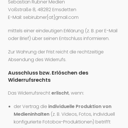
Sebastian Rubner Medien
Voßstraße 8, 48282 Emsdetten
E-Mail: sebirubner[at]gmail.com
mittels einer eindeutigen Erklärung (z. B. per E-Mail
oder Brief) über seinen Entschluss informieren.
Zur Wahrung der Frist reicht die rechtzeitige
Absendung des Widerrufs.
Ausschluss bzw. Erlöschen des
Widerrufsrechts
Das Widerrufsrecht
erlischt
, wenn:
der Vertrag die
individuelle Produktion von
Medieninhalten
(z. B. Videos, Fotos, individuell
konfigurierte Fotobox-Produktionen) betrifft