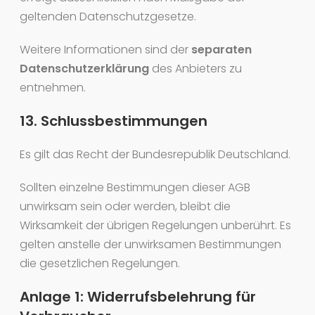
geltenden Datenschutzgesetze.
Weitere Informationen sind der
separaten
Datenschutzerklärung
des Anbieters zu
entnehmen.
13. Schlussbestimmungen
Es gilt das Recht der Bundesrepublik Deutschland.
Sollten einzelne Bestimmungen dieser AGB
unwirksam sein oder werden, bleibt die
Wirksamkeit der übrigen Regelungen unberührt. Es
gelten anstelle der unwirksamen Bestimmungen
die gesetzlichen Regelungen.
Anlage 1: Widerrufsbelehrung für