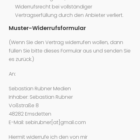
Widerrufsrecht bei vollständiger
Vertragserfüllung durch den Anbieter verliert.
Muster-Widerrufsformular
(Wenn Sie den Vertrag widerrufen wollen, dann
füllen Sie bitte dieses Formular aus und senden Sie
es zurück.)
An:
Sebastian Rubner Medien
Inhaber: Sebastian Rubner
Voßstraße 8
48282 Emsdetten
E-Mail: sebirubner[at]gmail.com
Hiermit widerrufe ich den von mir