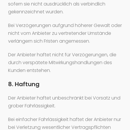
sofern sie nicht ausdrücklich als verbindlich
gekennzeichnet wurden.
Bei Verzögerungen aufgrund höherer Gewalt oder
nicht vom Anbieter zu vertretender Umstände
verlängern sich Fristen angemessen.
Der Anbieter haftet nicht für Verzögerungen, die
durch verspätete Mitwirkungshandlungen des
Kunden entstehen.
8. Haftung
Der Anbieter haftet unbeschränkt bei Vorsatz und
grober Fahrlässigkeit.
Bei einfacher Fahrlässigkeit haftet der Anbieter nur
bei Verletzung wesentlicher Vertragspflichten