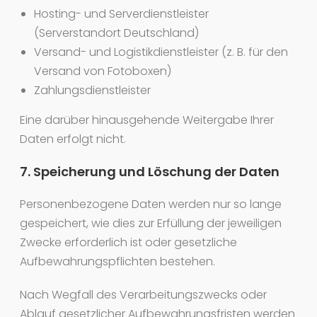
Hosting- und Serverdienstleister
(Serverstandort Deutschland)
Versand- und Logistikdienstleister (z. B. für den
Versand von Fotoboxen)
Zahlungsdienstleister
Eine darüber hinausgehende Weitergabe Ihrer
Daten erfolgt nicht.
7. Speicherung und Löschung der Daten
Personenbezogene Daten werden nur so lange
gespeichert, wie dies zur Erfüllung der jeweiligen
Zwecke erforderlich ist oder gesetzliche
Aufbewahrungspflichten bestehen.
Nach Wegfall des Verarbeitungszwecks oder
Ablauf gesetzlicher Aufbewahrungsfristen werden