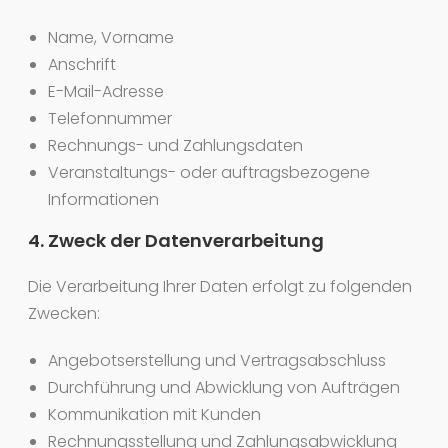
Name, Vorname
Anschrift
E-Mail-Adresse
Telefonnummer
Rechnungs- und Zahlungsdaten
Veranstaltungs- oder auftragsbezogene
Informationen
4. Zweck der Datenverarbeitung
Die Verarbeitung Ihrer Daten erfolgt zu folgenden
Zwecken:
Angebotserstellung und Vertragsabschluss
Durchführung und Abwicklung von Aufträgen
Kommunikation mit Kunden
Rechnungsstellung und Zahlungsabwicklung