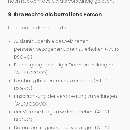
nach Rückkehr des Geräts vollständig gelöscht.
9. Ihre Rechte als betroffene Person
Sie haben jederzeit das Recht:
Auskunft über Ihre gespeicherten
personenbezogenen Daten zu erhalten (Art. 15
DSGVO)
Berichtigung unrichtiger Daten zu verlangen
(Art. 16 DSGVO)
Löschung Ihrer Daten zu verlangen (Art. 17
DSGVO)
Einschränkung der Verarbeitung zu verlangen
(Art. 18 DSGVO)
der Verarbeitung zu widersprechen (Art. 21
DSGVO)
Datenübertragbarkeit zu verlangen (Art. 20