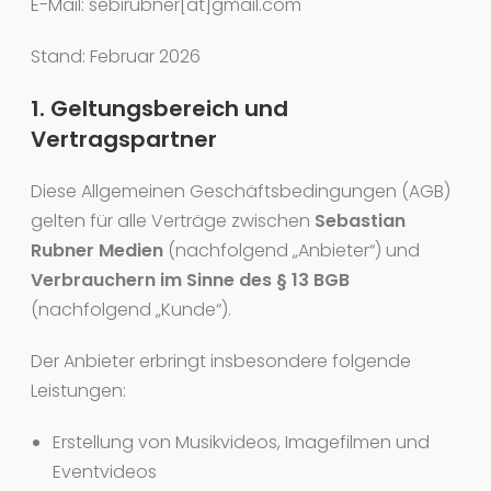
E-Mail: sebirubner[at]gmail.com
Stand: Februar 2026
1. Geltungsbereich und
Vertragspartner
Diese Allgemeinen Geschäftsbedingungen (AGB)
gelten für alle Verträge zwischen
Sebastian
Rubner Medien
(nachfolgend „Anbieter“) und
Verbrauchern im Sinne des § 13 BGB
(nachfolgend „Kunde“).
Der Anbieter erbringt insbesondere folgende
Leistungen:
Erstellung von Musikvideos, Imagefilmen und
Eventvideos