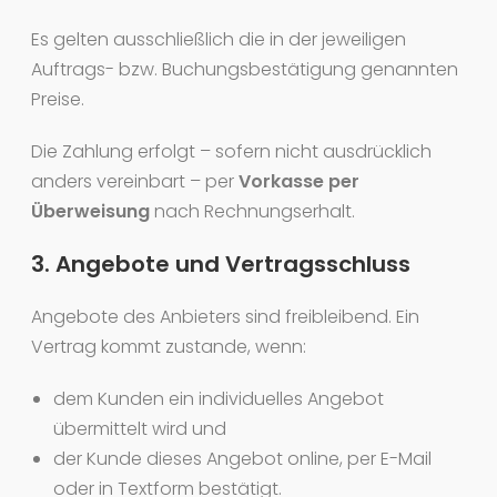
Es gelten ausschließlich die in der jeweiligen
Auftrags- bzw. Buchungsbestätigung genannten
Preise.
Die Zahlung erfolgt – sofern nicht ausdrücklich
anders vereinbart – per
Vorkasse per
Überweisung
nach Rechnungserhalt.
3. Angebote und Vertragsschluss
Angebote des Anbieters sind freibleibend. Ein
Vertrag kommt zustande, wenn:
dem Kunden ein individuelles Angebot
übermittelt wird und
der Kunde dieses Angebot online, per E-Mail
oder in Textform bestätigt.