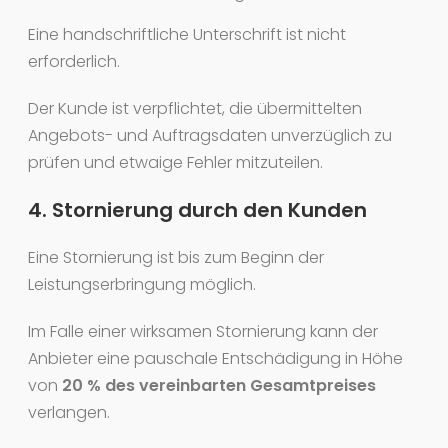
Eine handschriftliche Unterschrift ist nicht
erforderlich.
Der Kunde ist verpflichtet, die übermittelten
Angebots- und Auftragsdaten unverzüglich zu
prüfen und etwaige Fehler mitzuteilen.
4. Stornierung durch den Kunden
Eine Stornierung ist bis zum Beginn der
Leistungserbringung möglich.
Im Falle einer wirksamen Stornierung kann der
Anbieter eine pauschale Entschädigung in Höhe
von
20 % des vereinbarten Gesamtpreises
verlangen.