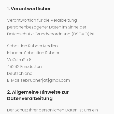
1. Verantwortlicher
Verantwortlich für die Verarbeitung
personenbezogener Daten im Sinne der
Datenschutz-Grundverordnung (DSGVO) ist:
Sebastian Rubner Medien
Inhaber: Sebastian Rubner
Voßstraße 8
48282 Emsdetten
Deutschland
E-Mail: sebirubner[at]gmail.com
2. Allgemeine Hinweise zur
Datenverarbeitung
Der Schutz Ihrer persönlichen Daten ist uns ein