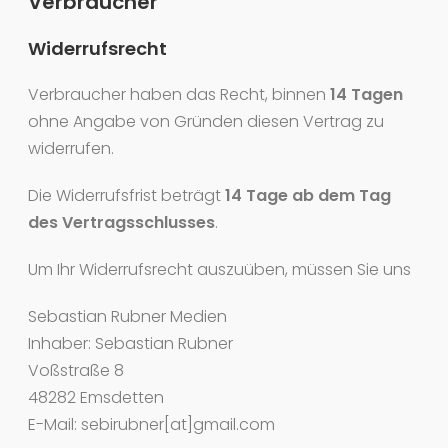
Verbraucher
Widerrufsrecht
Verbraucher haben das Recht, binnen
14 Tagen
ohne Angabe von Gründen diesen Vertrag zu
widerrufen.
Die Widerrufsfrist beträgt
14 Tage ab dem Tag
des Vertragsschlusses
.
Um Ihr Widerrufsrecht auszuüben, müssen Sie uns
Sebastian Rubner Medien
Inhaber: Sebastian Rubner
Voßstraße 8
48282 Emsdetten
E-Mail: sebirubner[at]gmail.com