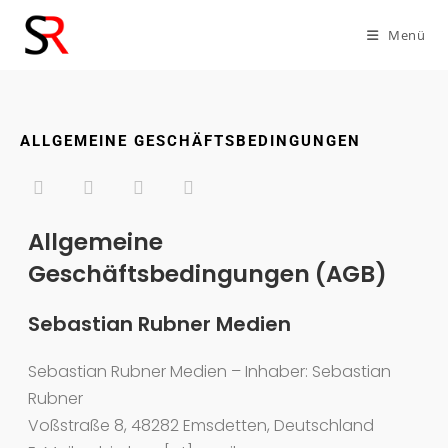
Menü
ALLGEMEINE GESCHÄFTSBEDINGUNGEN
Allgemeine
Geschäftsbedingungen (AGB)
Sebastian Rubner Medien
Sebastian Rubner Medien – Inhaber: Sebastian
Rubner
Voßstraße 8, 48282 Emsdetten, Deutschland