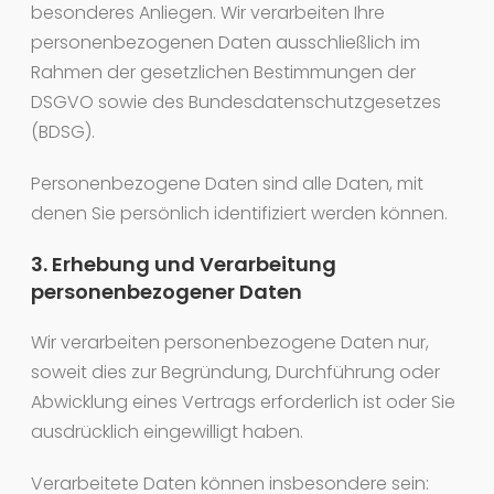
besonderes Anliegen. Wir verarbeiten Ihre
personenbezogenen Daten ausschließlich im
Rahmen der gesetzlichen Bestimmungen der
DSGVO sowie des Bundesdatenschutzgesetzes
(BDSG).
Personenbezogene Daten sind alle Daten, mit
denen Sie persönlich identifiziert werden können.
3. Erhebung und Verarbeitung
personenbezogener Daten
Wir verarbeiten personenbezogene Daten nur,
soweit dies zur Begründung, Durchführung oder
Abwicklung eines Vertrags erforderlich ist oder Sie
ausdrücklich eingewilligt haben.
Verarbeitete Daten können insbesondere sein: