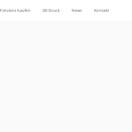
Fotobox kaufen
3D-Druck
News
Kontakt