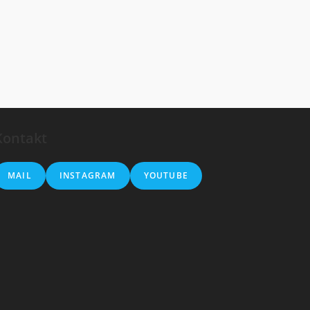
Kontakt
MAIL
INSTAGRAM
YOUTUBE