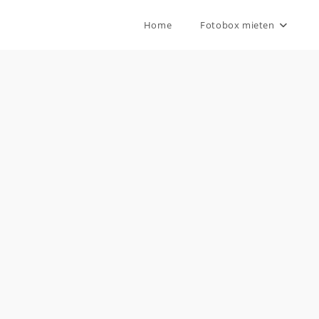
Home
Fotobox mieten