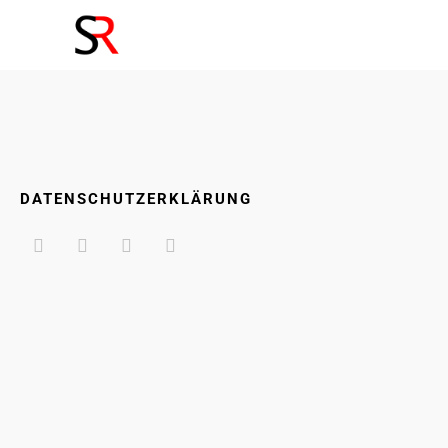
DATENSCHUTZERKLÄRUNG