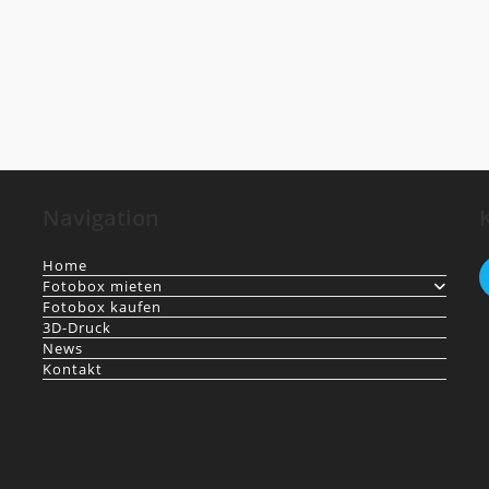
Navigation
Home
Fotobox mieten
Fotobox kaufen
3D-Druck
News
Kontakt